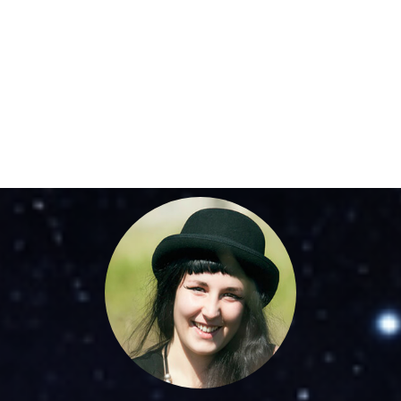
אף אחד לא עושה את זה יותר טוב. בואו
להכיר את הצוות שלנו, הניסיון שלנו,
והאסטרטגיה שלנו. שילוב זה הוביל לעבודות
מדהימות שעשינו עבור המותגים המובילים
בשוק.