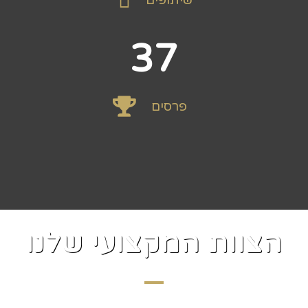
37
פרסים
הצוות המקצועי שלנו