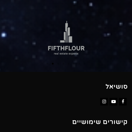
סושיאל
Instagram
YouTube
Facebook
קישורים שימושיים