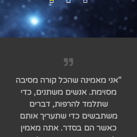
"אני מאמינה שהכל קורה מסיבה
מסוימת. אנשים משתנים, כדי
שתלמד להרפות, דברים
משתבשים כדי שתעריך אותם
כאשר הם בסדר. אתה מאמין