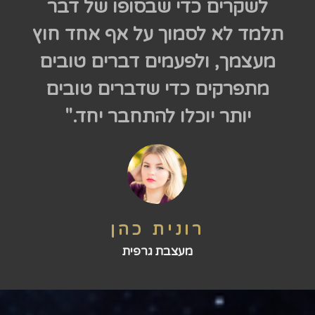
לשקרים כדי שבסופו של דבר
תלמד לא לסמוך על אף אחד חוץ
מעצמך, ולפעמים דברים טובים
מתפרקים כדי שדברים טובים
יותר יוכלו להתחבר יחד."
רונית כהן
מעצבת גרפית