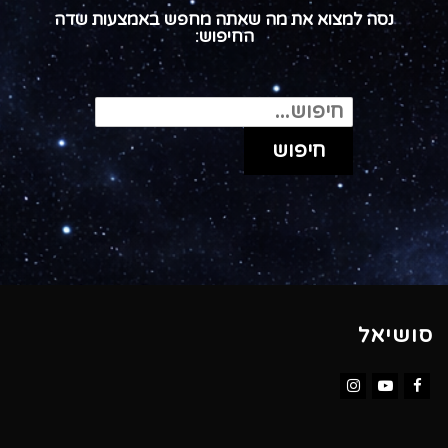
נסה למצוא את מה שאתה מחפש באמצעות שדה
החיפוש:
חיפוש
עבור:
חיפוש
סושיאל
Instagram
YouTube
Facebook