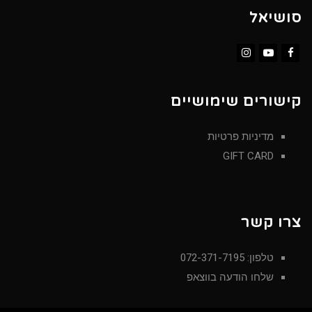
סושיאל
Instagram
YouTube
Facebook
קישורים שימושיים
מדיניות פרטיות
GIFT CARD
צרו קשר
טלפון: 072-371-7195
שלחו הודעה בווצאפ