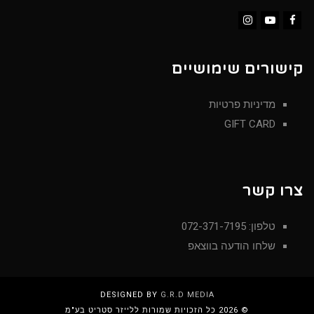
Instagram
YouTube
Facebook
קישורים שימושיים
מדיניות פרטיות
GIFT CARD
צרו קשר
טלפון: 072-371-7195
שלחו הודעה בווצאפ
DESIGNED BY
G.R.D MEDIA
© 2026 כל הזכויות שמורות ללייזר סטריט בע"מ